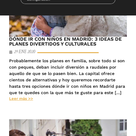
DÓNDE IR CON NIÑOS EN MADRID: 3 IDEAS DE
PLANES DIVERTIDOS Y CULTURALES
29 ENE 2020
Probablemente los planes en familia, sobre todo si son
con peques, deban incluir diversión a raudales por
aquello de que se lo pasen bien. La capital ofrece
cientos de alternativas y hoy queremos recordarte
hasta tres opciones dónde ir con niños en Madrid para
que te quedes con la que más te guste para este […]
Leer más >>