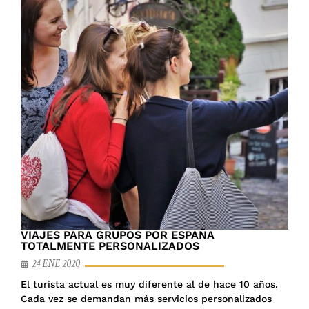
VIAJES PARA GRUPOS POR ESPAÑA
TOTALMENTE PERSONALIZADOS
24 ENE 2020
El turista actual es muy diferente al de hace 10 años.
Cada vez se demandan más servicios personalizados