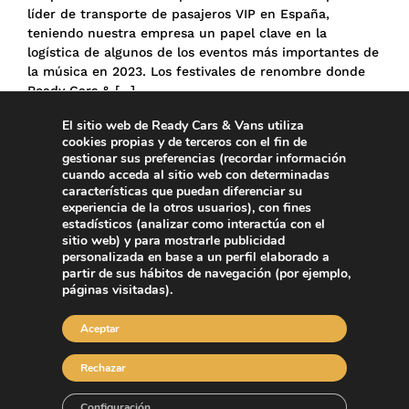
líder de transporte de pasajeros VIP en España,
teniendo nuestra empresa un papel clave en la
logística de algunos de los eventos más importantes de
la música en 2023. Los festivales de renombre donde
Ready Cars & […]
El sitio web de Ready Cars & Vans utiliza
Leer más >>
cookies propias y de terceros con el fin de
gestionar sus preferencias (recordar información
cuando acceda al sitio web con determinadas
características que puedan diferenciar su
experiencia de la otros usuarios), con fines
estadísticos (analizar como interactúa con el
sitio web) y para mostrarle publicidad
personalizada en base a un perfil elaborado a
partir de sus hábitos de navegación (por ejemplo,
páginas visitadas).
Aceptar
Rechazar
Configuración