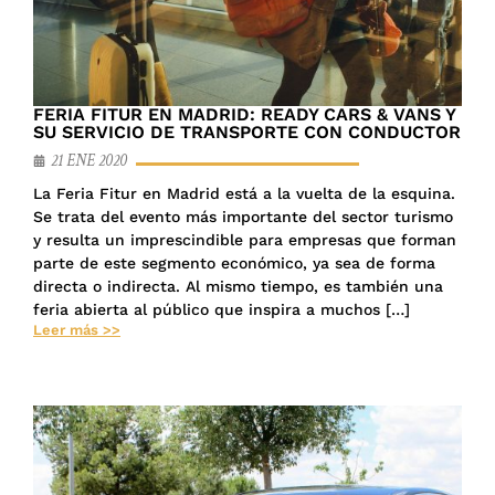
FERIA FITUR EN MADRID: READY CARS & VANS Y
SU SERVICIO DE TRANSPORTE CON CONDUCTOR
21 ENE 2020
La Feria Fitur en Madrid está a la vuelta de la esquina.
Se trata del evento más importante del sector turismo
y resulta un imprescindible para empresas que forman
parte de este segmento económico, ya sea de forma
directa o indirecta. Al mismo tiempo, es también una
feria abierta al público que inspira a muchos […]
Leer más >>