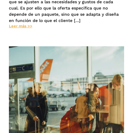
que se ajusten a las necesidades y gustos de cada
cual. Es por ello que la oferta específica que no
depende de un paquete, sino que se adapta y diseña
en función de lo que el cliente […]
Leer más >>