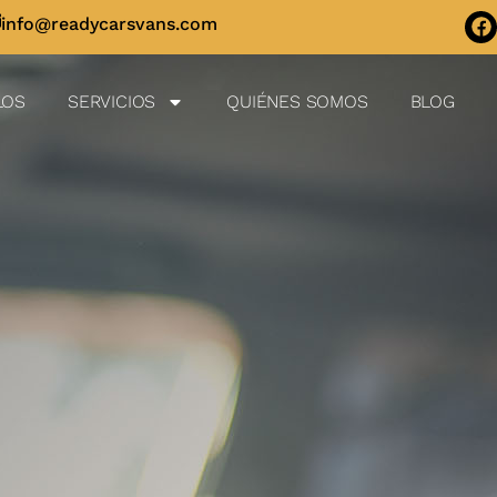
info@readycarsvans.com
LOS
SERVICIOS
QUIÉNES SOMOS
BLOG