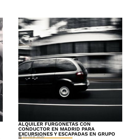
ALQUILER FURGONETAS CON
CONDUCTOR EN MADRID PARA
EXCURSIONES Y ESCAPADAS EN GRUPO
05 FEB 2020