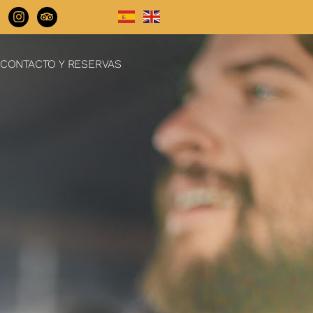
CONTACTO Y RESERVAS