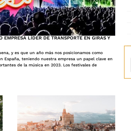
O EMPRESA LÍDER DE TRANSPORTE EN GIRAS Y
uena, y es que un año más nos posicionamos como
 en España, teniendo nuestra empresa un papel clave en
ortantes de la música en 2023. Los festivales de