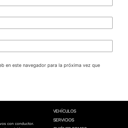
eb en este navegador para la próxima vez que
VEHÍCULOS
SERVICIOS
vos con conductor.