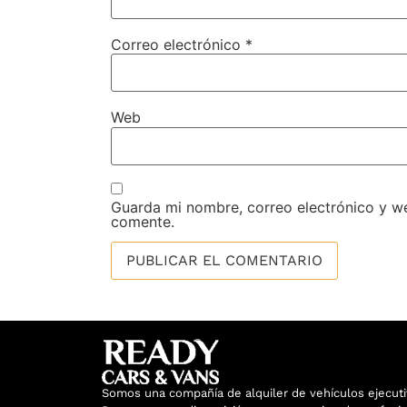
Correo electrónico
*
Web
Guarda mi nombre, correo electrónico y w
comente.
Somos una compañía de alquiler de vehículos ejecuti