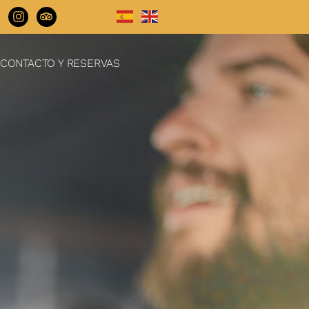
CONTACTO Y RESERVAS