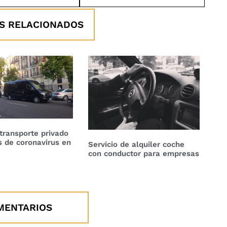
S RELACIONADOS
transporte privado
is de coronavirus en
Servicio de alquiler coche
con conductor para empresas
MENTARIOS