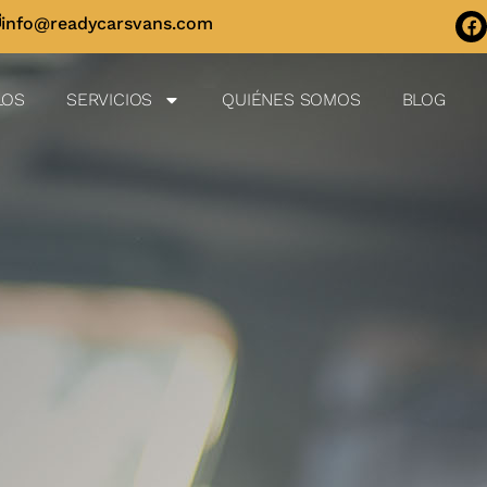
info@readycarsvans.com
LOS
SERVICIOS
QUIÉNES SOMOS
BLOG