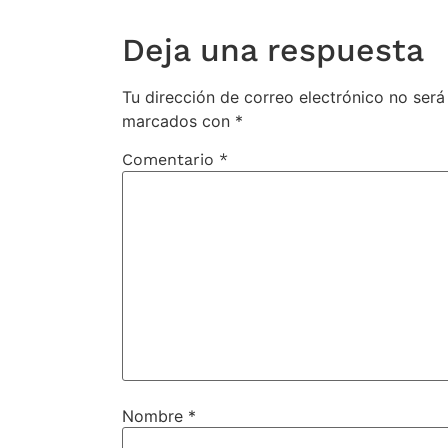
Deja una respuesta
Tu dirección de correo electrónico no será
marcados con
*
Comentario
*
Nombre
*