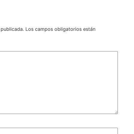
 publicada.
Los campos obligatorios están