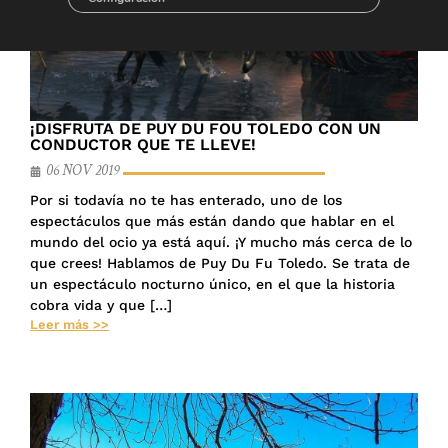
¡DISFRUTA DE PUY DU FOU TOLEDO CON UN
CONDUCTOR QUE TE LLEVE!
06 NOV 2019
Por si todavía no te has enterado, uno de los
espectáculos que más están dando que hablar en el
mundo del ocio ya está aquí. ¡Y mucho más cerca de lo
que crees! Hablamos de Puy Du Fu Toledo. Se trata de
un espectáculo nocturno único, en el que la historia
cobra vida y que […]
Leer más >>