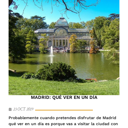
MADRID: QUÉ VER EN UN DÍA
23 OCT 2019
Probablemente cuando pretendes disfrutar de Madrid
qué ver en un día es porque vas a visitar la ciudad con