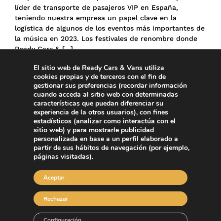
líder de transporte de pasajeros VIP en España,
teniendo nuestra empresa un papel clave en la
logística de algunos de los eventos más importantes de
la música en 2023. Los festivales de renombre donde
Ready Cars & […]
El sitio web de Ready Cars & Vans utiliza
Leer más >>
cookies propias y de terceros con el fin de
gestionar sus preferencias (recordar información
cuando acceda al sitio web con determinadas
características que puedan diferenciar su
experiencia de la otros usuarios), con fines
estadísticos (analizar como interactúa con el
sitio web) y para mostrarle publicidad
personalizada en base a un perfil elaborado a
partir de sus hábitos de navegación (por ejemplo,
páginas visitadas).
Aceptar
Rechazar
Configuración