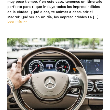
muy poco tiempo. Y en este caso, tenemos un itinerario
perfecto para ti que incluye todos los imprescindibles
de la ciudad. ¿Qué dices, te animas a descubrirla?
Madrid: Qué ver en un día, los imprescindibles La […]
Leer más >>