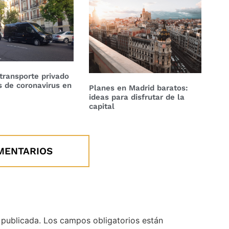
transporte privado
is de coronavirus en
Planes en Madrid baratos:
ideas para disfrutar de la
capital
MENTARIOS
 publicada.
Los campos obligatorios están