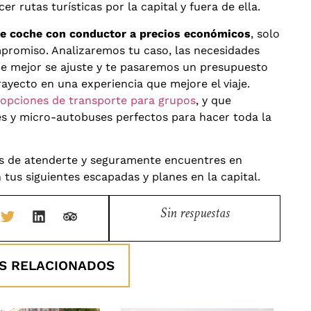
er rutas turísticas por la capital y fuera de ella.
 de coche con conductor a precios económicos
, solo
promiso. Analizaremos tu caso, las necesidades
que mejor se ajuste y te pasaremos un presupuesto
ayecto en una experiencia que mejore el viaje.
opciones de transporte para grupos
, y que
 y micro-autobuses perfectos para hacer toda la
 de atenderte y seguramente encuentres en
tus siguientes escapadas y planes en la capital.
Sin respuestas
S RELACIONADOS