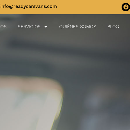
info@readycarsvans.com
LOS
SERVICIOS
QUIÉNES SOMOS
BLOG