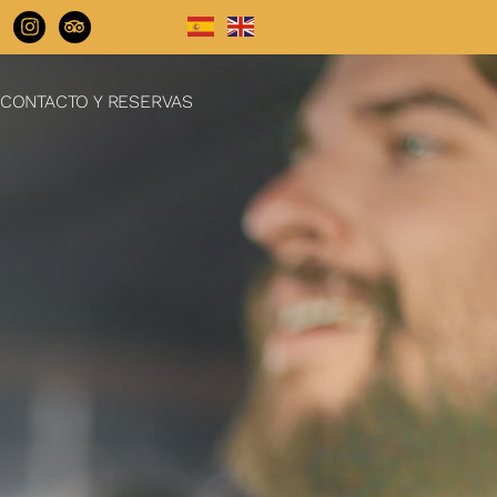
CONTACTO Y RESERVAS