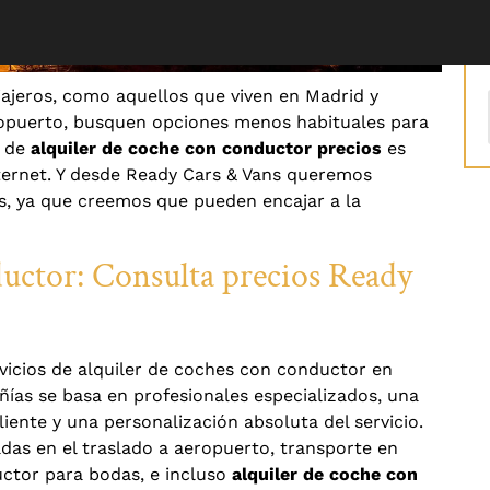
iajeros, como aquellos que viven en Madrid y
ropuerto, busquen opciones menos habituales para
 de
alquiler de coche con conductor precios
es
ternet. Y desde Ready Cars & Vans queremos
os, ya que creemos que pueden encajar a la
ductor: Consulta precios Ready
vicios de alquiler de coches con conductor en
ñías se basa en profesionales especializados, una
liente y una personalización absoluta del servicio.
das en el traslado a aeropuerto, transporte en
ctor para bodas, e incluso
alquiler de coche con