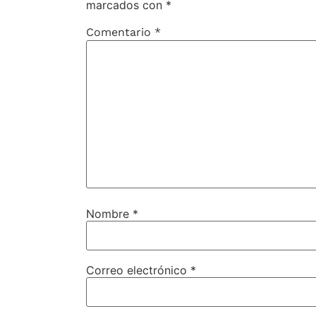
marcados con
*
Comentario
*
Nombre
*
Correo electrónico
*