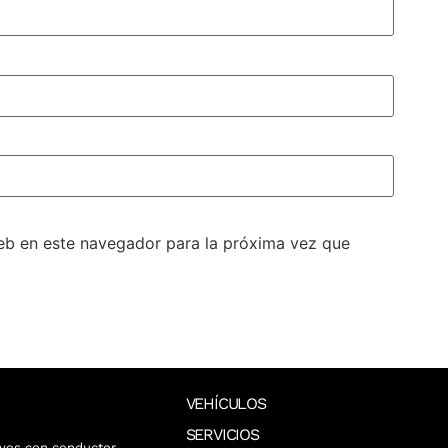
eb en este navegador para la próxima vez que
VEHÍCULOS
SERVICIOS
vos con conductor.