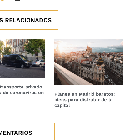
S RELACIONADOS
transporte privado
is de coronavirus en
Planes en Madrid baratos:
ideas para disfrutar de la
capital
MENTARIOS