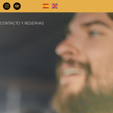
CONTACTO Y RESERVAS