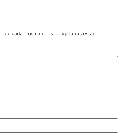
 publicada.
Los campos obligatorios están