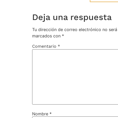
Deja una respuesta
Tu dirección de correo electrónico no será
marcados con
*
Comentario
*
Nombre
*