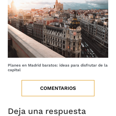
Planes en Madrid baratos: ideas para disfrutar de la
capital
COMENTARIOS
Deja una respuesta