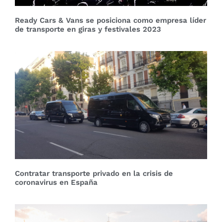
Ready Cars & Vans se posiciona como empresa líder
de transporte en giras y festivales 2023
Contratar transporte privado en la crisis de
coronavirus en España