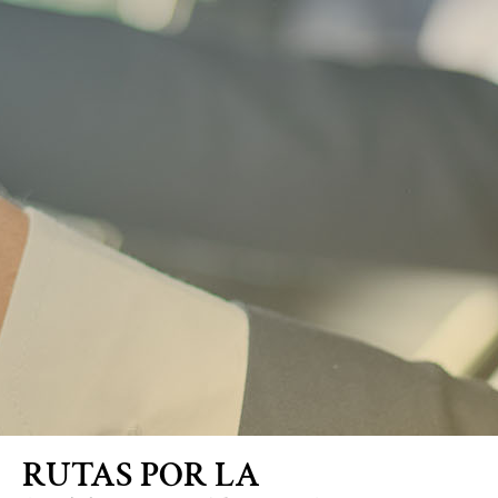
Blog
RUTAS POR LA