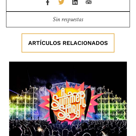
Sin respuestas
ARTÍCULOS RELACIONADOS