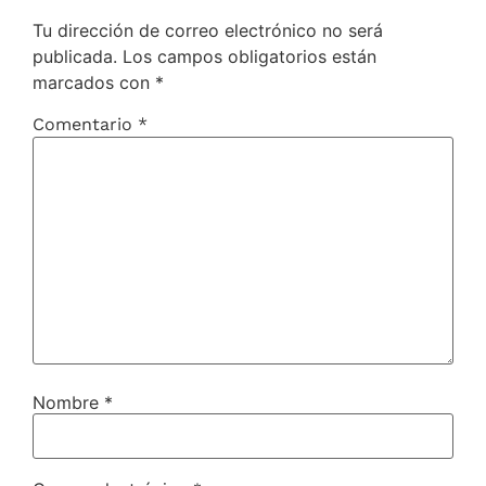
Tu dirección de correo electrónico no será
publicada.
Los campos obligatorios están
marcados con
*
Comentario
*
Nombre
*