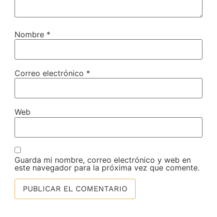
Nombre
*
Correo electrónico
*
Web
Guarda mi nombre, correo electrónico y web en
este navegador para la próxima vez que comente.