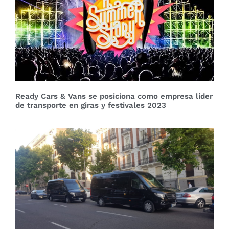
Ready Cars & Vans se posiciona como empresa líder
de transporte en giras y festivales 2023