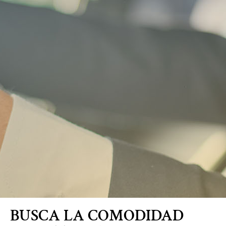
Blog
BUSCA LA COMODIDAD