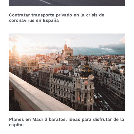
Contratar transporte privado en la crisis de
coronavirus en España
Planes en Madrid baratos: ideas para disfrutar de la
capital