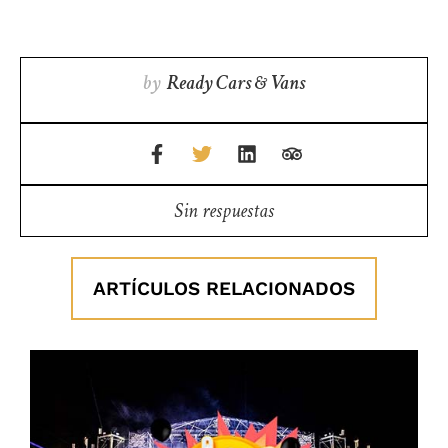
by
Ready Cars & Vans
Sin respuestas
ARTÍCULOS RELACIONADOS