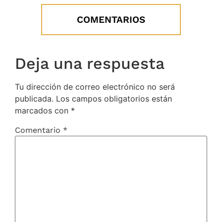
COMENTARIOS
Deja una respuesta
Tu dirección de correo electrónico no será
publicada.
Los campos obligatorios están
marcados con
*
Comentario
*