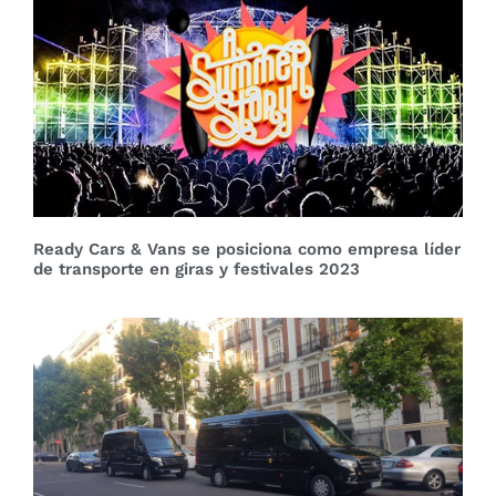
Ready Cars & Vans se posiciona como empresa líder
de transporte en giras y festivales 2023