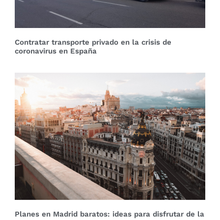
Contratar transporte privado en la crisis de
coronavirus en España
Planes en Madrid baratos: ideas para disfrutar de la