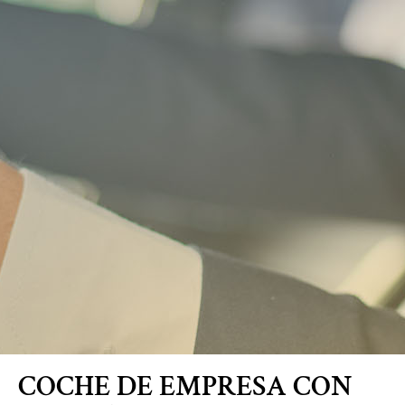
Blog
COCHE DE EMPRESA CON