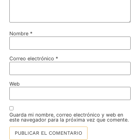
Nombre
*
Correo electrónico
*
Web
Guarda mi nombre, correo electrónico y web en
este navegador para la próxima vez que comente.