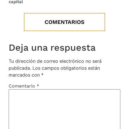
capital
COMENTARIOS
Deja una respuesta
Tu dirección de correo electrónico no será
publicada.
Los campos obligatorios están
marcados con
*
Comentario
*