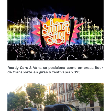
Ready Cars & Vans se posiciona como empresa líder
de transporte en giras y festivales 2023