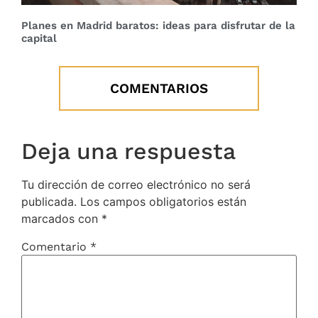
Planes en Madrid baratos: ideas para disfrutar de la
capital
COMENTARIOS
Deja una respuesta
Tu dirección de correo electrónico no será
publicada.
Los campos obligatorios están
marcados con
*
Comentario
*