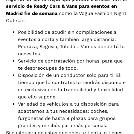
servicio de Ready Cars & Vans para eventos en
Madrid fin de semana
como la Vogue Fashion Night
Out son:
Posibilidad de acudir sin complicaciones a
eventos a corta y también larga distancia:
Pedraza, Segovia, Toledo… Vamos donde tú lo
necesites.
Servicio de contratación por horas, para que
te despreocupes de todo.
Disposición de un conductor solo para ti. El
tiempo que lo contrates lo tendrás disponible
en exclusiva con la tranquilidad y flexibilidad
que ello supone.
Variedad de vehículos a tu disposición para
adaptarnos a tus necesidades: coches,
furgonetas de hasta 9 plazas para grupos
grandes y minibús para más personas.
Si cualquiera de estas opciones te tienta, o tienes