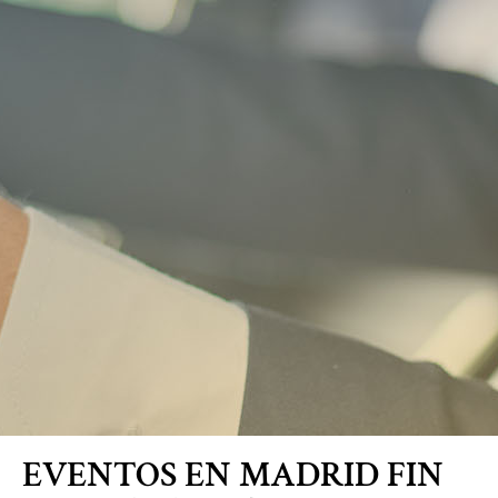
Blog
EVENTOS EN MADRID FIN