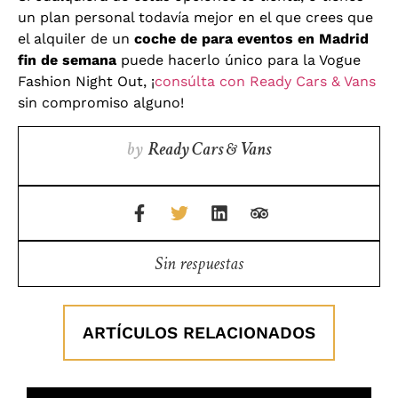
un plan personal todavía mejor en el que crees que
el alquiler de un
coche de para eventos en Madrid
fin de semana
puede hacerlo único para la Vogue
Fashion Night Out, ¡
consúlta con Ready Cars & Vans
sin compromiso alguno!
by
Ready Cars & Vans
Sin respuestas
ARTÍCULOS RELACIONADOS