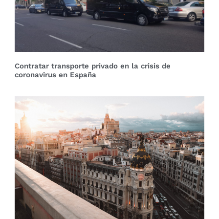
Contratar transporte privado en la crisis de
coronavirus en España