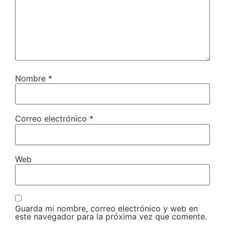
Nombre
*
Correo electrónico
*
Web
Guarda mi nombre, correo electrónico y web en
este navegador para la próxima vez que comente.