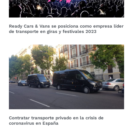
Ready Cars & Vans se posiciona como empresa líder
de transporte en giras y festivales 2023
Contratar transporte privado en la crisis de
coronavirus en España