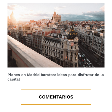
Planes en Madrid baratos: ideas para disfrutar de la
capital
COMENTARIOS