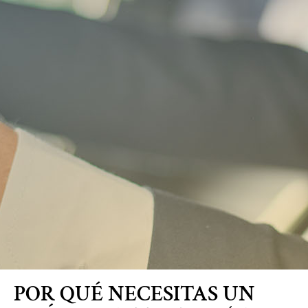
Blog
POR QUÉ NECESITAS UN