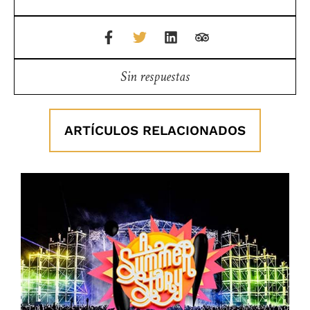
Sin respuestas
ARTÍCULOS RELACIONADOS