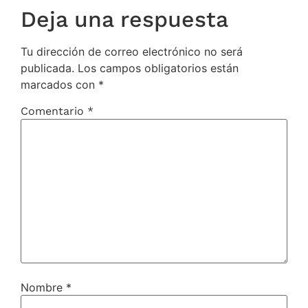
Deja una respuesta
Tu dirección de correo electrónico no será
publicada.
Los campos obligatorios están
marcados con
*
Comentario
*
Nombre
*