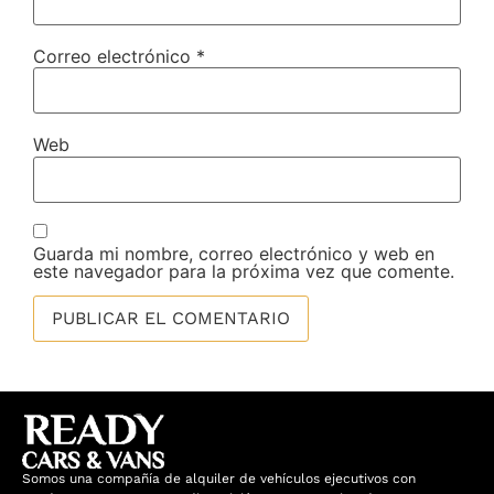
Correo electrónico
*
Web
Guarda mi nombre, correo electrónico y web en
este navegador para la próxima vez que comente.
Somos una compañía de alquiler de vehículos ejecutivos con