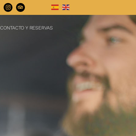
CONTACTO Y RESERVAS