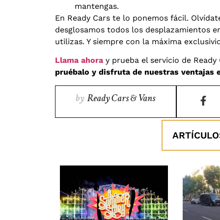
mantengas.
En Ready Cars te lo ponemos fácil. Olvídat
desglosamos todos los desplazamientos 
utilizas. Y siempre con la máxima exclusivi
Llama ahora
y prueba el servicio de Ready
pruébalo y disfruta de nuestras ventajas 
by
Ready Cars & Vans
ARTÍCULO