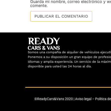
Guarda mi nombre, correo electrónico y w
comente.
Somos una compañía de alquiler de vehículos ejecuti
Ponemos a su disposición un gran equipo de profesio
idiomas y amplia experiencia. Un servicio de la máxim
disponible para usted las 24 horas al día.
©ReadyCars&Vans 2020 |
Aviso legal
–
Política d