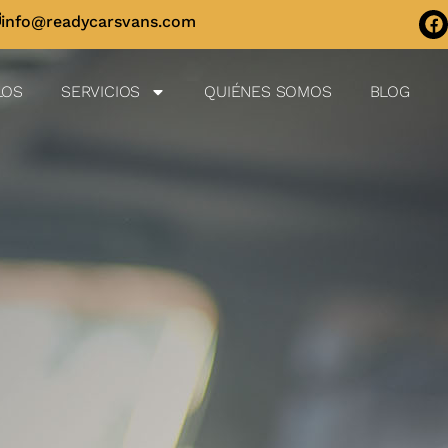
info@readycarsvans.com
LOS
SERVICIOS
QUIÉNES SOMOS
BLOG