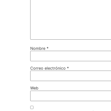
Nombre
*
Correo electrónico
*
Web